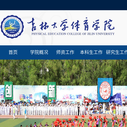
首页
学院概况
师资工作
本科生工作
研究生工