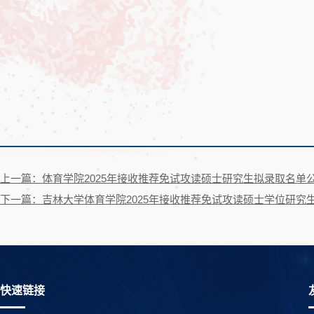
上一篇：体育学院2025年接收推荐免试攻读硕士研究生拟录取名单
下一篇：吉林大学体育学院2025年接收推荐免试攻读硕士学位研究
快速链接