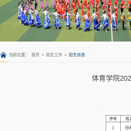
当前位置：
首页
>
招生工作
>
招生信息
体育学院2