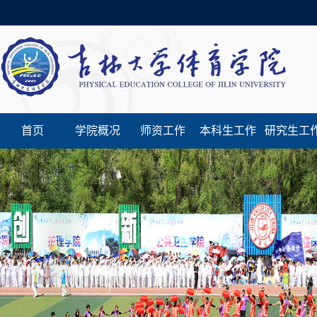
首页
学院概况
师资工作
本科生工作
研究生工