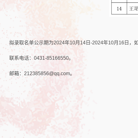
拟录取名单公示期为2024年10月14日-2024年10月
联系电话：0431-85166550。
邮箱：212385856@qq.com。