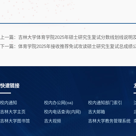
上一篇：吉林大学体育学院2025年硕士研究生复试分数线划线说明
下一篇：体育学院2025年接收推荐免试攻读硕士研究生复试总成绩
快速链接
校内通知
校内办公网(oa)
校内通知部门索引
吉林大学主页
校内电话查询(内网)
吉大邮箱
吉林大学图书馆
吉大视频
吉林大学教务管理系统