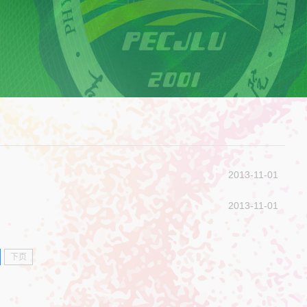
2013-11-01
2013-11-01
下页