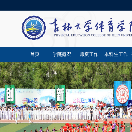
首页
学院概况
师资工作
本科生工作