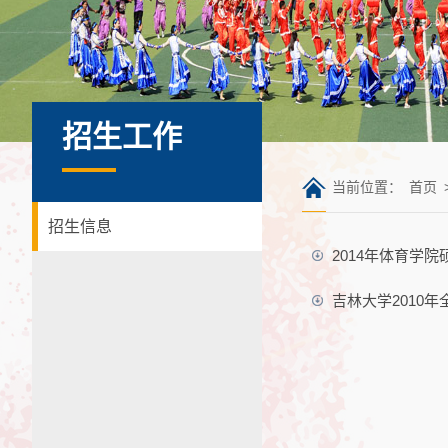
招生工作
当前位置：
首页
招生信息
2014年体育学
吉林大学2010