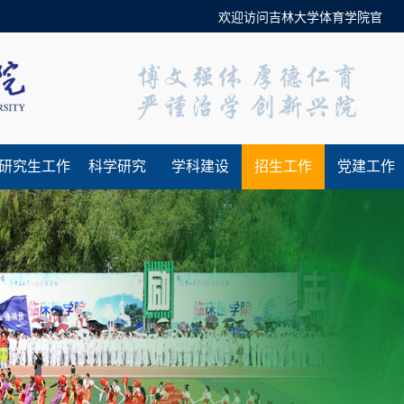
欢迎访问吉林大学体育学院官方网站
研究生工作
科学研究
学科建设
招生工作
党建工作