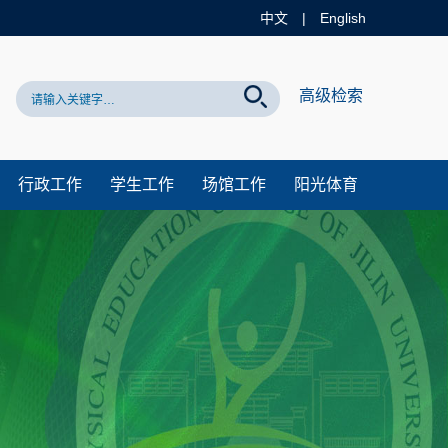
中文
|
English
！
高级检索
行政工作
学生工作
场馆工作
阳光体育