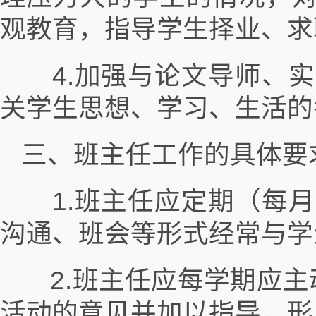
观教育，指导学生择业、求
4.加强与论文导师、实
关学生思想、学习、生活的
三、班主任工作的具体要
1.班主任应定期（每月
沟通、班会等形式经常与学
2.班主任应每学期应主
活动的意见并加以指导，形