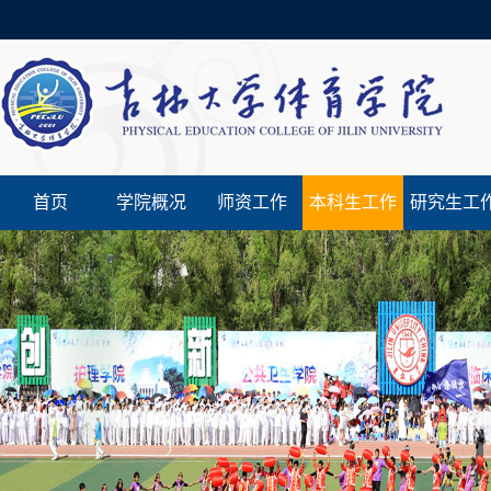
首页
学院概况
师资工作
本科生工作
研究生工