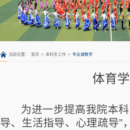
当前位置：
首页
>
本科生工作
>
专业课教学
体育学
为进一步提高我院本科生
导、生活指导、心理疏导”