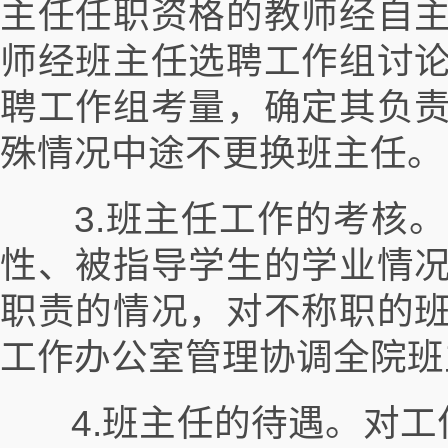
主任任职资格的教师经自
师经班主任选聘工作组讨
聘工作组考量，确定其负
殊情况中途不更换班主任。
3.班主任工作的考核。
性、被指导学生的学业情
职责的情况，对不称职的
工作办公室管理协调全院班
4.班主任的待遇。对工