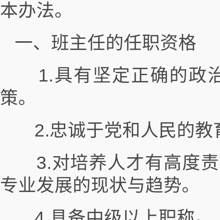
本办法。
一、班主任的任职资格
1.具有坚定正确的政
策。
2.忠诚于党和人民的教
3.对培养人才有高度责
专业发展的现状与趋势。
4.具备中级以上职称。