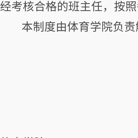
经考核合格的班主任，按照
本制度由体育学院负责
吉