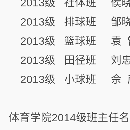
2013级 社体班 侯
2013级 排球班 邹
2013级 篮球班 袁 
2013级 田径班 刘
2013级 小球班 佘 
体育学院2014级班主任