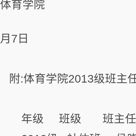
体育学院
20
月7日
附:体育学院2013级班主
年级 班级 班主