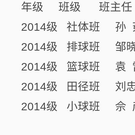
年级 班级 班主任
2014级 社体班 孙
2014级 排球班 邹
2014级 篮球班 袁
2014级 田径班 刘
2014级 小球班 佘