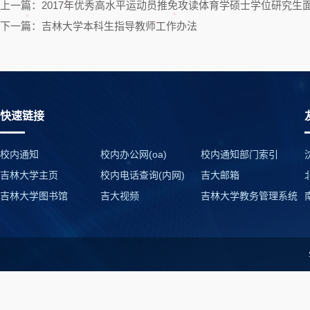
上一篇：2017年优秀高水平运动员推免攻读体育学硕士学位研究生
下一篇：吉林大学本科生指导教师工作办法
快速链接
校内通知
校内办公网(oa)
校内通知部门索引
吉林大学主页
校内电话查询(内网)
吉大邮箱
吉林大学图书馆
吉大视频
吉林大学教务管理系统