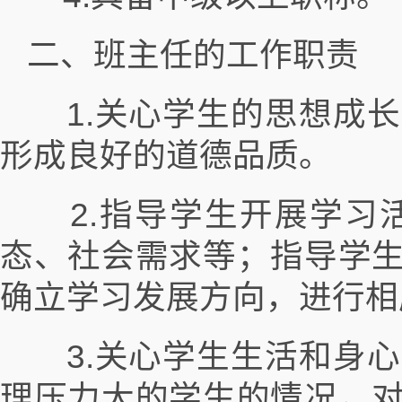
二、班主任的工作职责
1.关心学生的思想成长
形成良好的道德品质。
2.指导学生开展学习
态、社会需求等；指导学
确立学习发展方向，进行相
3.关心学生生活和身心
理压力大的学生的情况，