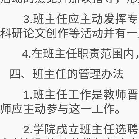
3.班主任应主动发挥专
科研论文创作等活动并有一
4.在班主任职责范围内
四、班主任的管理办法
1.班主任工作是教师晋
师应主动参与这一工作。
2.学院成立班主任选聘