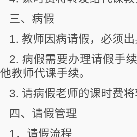
三、病假
1. 教师因病请假，必须
2. 病假需要办理请假
他教师代课手续。
3. 请病假老师的课时费
四、请假管理
1．请假流程