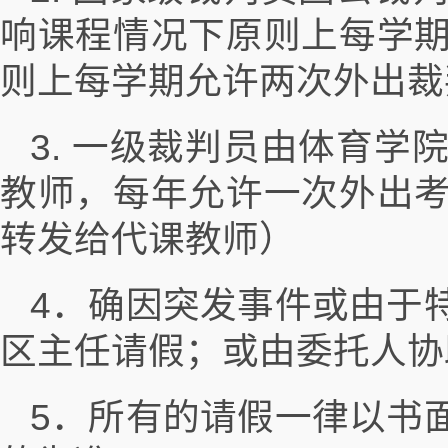
响课程情况下原则上每学
则上每学期允许两次外出裁
3. 一级裁判员由体育
教师，每年允许一次外出
转发给代课教师）
4．确因突发事件或由于
区主任请假；或由委托人协
5．所有的请假一律以书