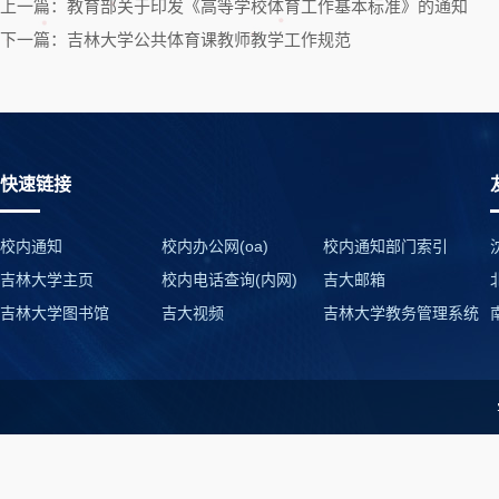
上一篇：教育部关于印发《高等学校体育工作基本标准》的通知
下一篇：吉林大学公共体育课教师教学工作规范
快速链接
校内通知
校内办公网(oa)
校内通知部门索引
吉林大学主页
校内电话查询(内网)
吉大邮箱
吉林大学图书馆
吉大视频
吉林大学教务管理系统