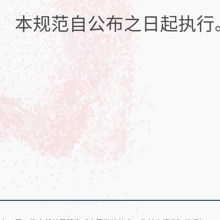
本规范自公布之日起执行