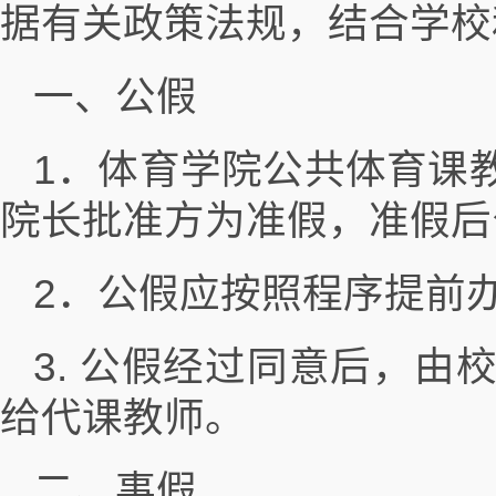
据有关政策法规，结合学校
一、公假
1．体育学院公共体育课
院长批准方为准假，准假后
2．公假应按照程序提前
3. 公假经过同意后，
给代课教师。
二、事假