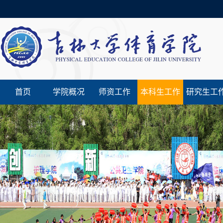
首页
学院概况
师资工作
本科生工作
研究生工