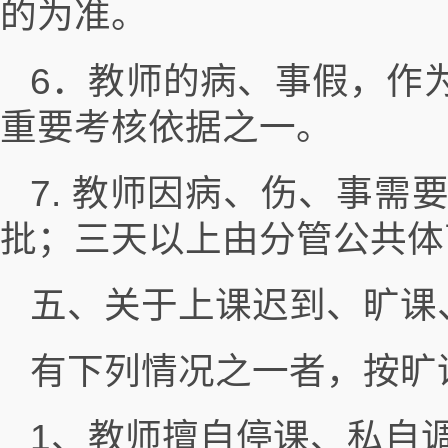
的为准。
6．教师的病、事假，作
重要考核依据之一。
7. 教师因病、伤、事
批；三天以上由分管公共体
五、关于上课迟到、旷课
有下列情况之一者，按旷
1、教师擅自停课、私自