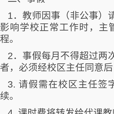
1．教师因事（非公事）
影响学校正常工作时，主
程。
2．事假每月不得超过两
者，必须经校区主任同意后
3. 请假需在校区主任
续。
4. 课时费将转发给代课