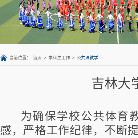
当前位置：
首页
>
本科生工作
>
公共课教学
吉林大
为确保学校公共体育教
感，严格工作纪律，不断