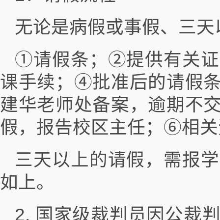
无论是病假或事假、三天
①请假条；②提供有关证
课手续；④批准后的请假
建华老师处备案，逾期不
假，报告校区主任；⑥相关
三天以上的请假，需报学
如上。
2. 国家级裁判员因公