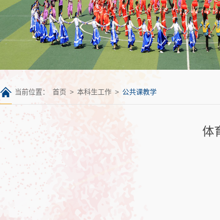
当前位置：
首页
>
本科生工作
>
公共课教学
体