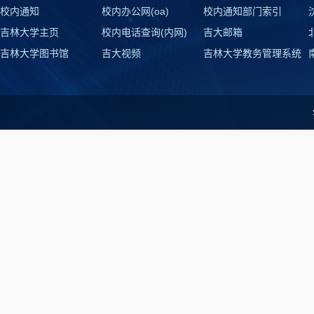
校内通知
校内办公网(oa)
校内通知部门索引
吉林大学主页
校内电话查询(内网)
吉大邮箱
吉林大学图书馆
吉大视频
吉林大学教务管理系统