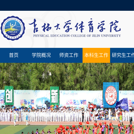
首页
学院概况
师资工作
本科生工作
研究生工