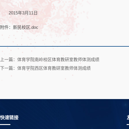
2015年3月11日
附件：新民校区.doc
上一篇：体育学院南岭校区体育教研室教师体测成绩
下一篇：体育学院西区体育教研室教师体测成绩
快速链接