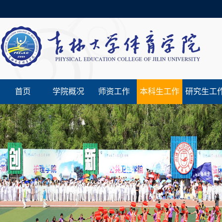
首页
学院概况
师资工作
本科生工作
研究生工