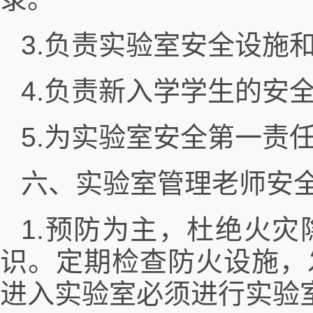
3.负责实验室安全设施
4.负责新入学学生的安
5.为实验室安全第一责
六、实验室管理老师安
1.预防为主，杜绝火
识。定期检查防火设施，
进入实验室必须进行实验