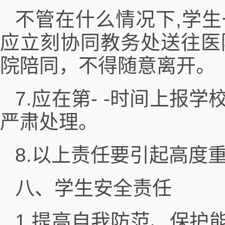
不管在什么情况下,学
应立刻协同教务处送往医
院陪同，不得随意离开。
7.应在第- -时间上
严肃处理。
8.以上责任要引起高度
八、学生安全责任
1.提高自我防范、保护