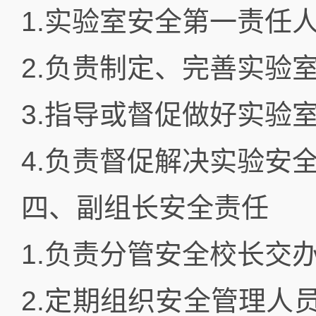
1.实验室安全第一责任
2.负贵制定、完善实验
3.指导或督促做好实验
4.负责督促解决实验安
四、副组长安全责任
1.负责分管安全校长交
2.定期组织安全管理人