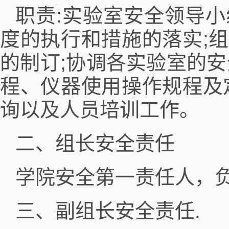
职责:实验室安全领导
度的执行和措施的落实;
的制订;协调各实验室的
程、仪器使用操作规程及
询以及人员培训工作。
二、组长安全责任
学院安全第一责任人，
三、副组长安全责任.