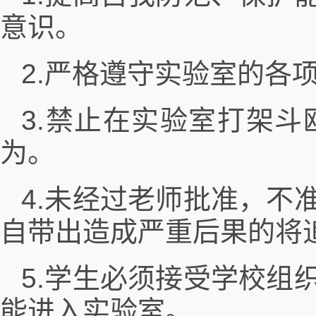
意识。
2.严格遵守实验室的各
3.禁止在实验室打架
为。
4.未经过老师批准，不
自带出造成严重后果的将
5.学生必须接受学校组
能进入实验室。