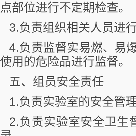
点部位进行不定期检查。
3.负责组织相关人员进
4.负责监督实易燃、易
使用的危险品进行监督。
五、组员安全责任
1.负责实验室的安全管
2.负责实验室安全卫生
录。