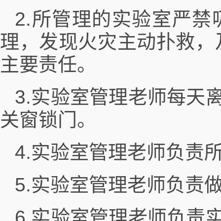
2.所管理的实验室严
理，发现火灾主动扑救，及
主要责任。
3.实验室管理老师每天
关窗锁门。
4.实验室管理老师负责
5.实验室管理老师负责
6.实验室管理老师负责