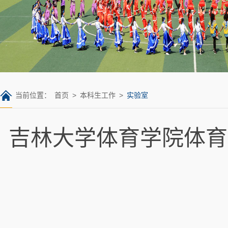
当前位置：
首页
>
本科生工作
>
实验室
吉林大学体育学院体育