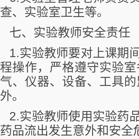
查、实验室卫生等。
七、实验教师安全责任
1.实验教师要对上课期
程操作，严格遵守实验室
气、仪器、设备、工具的
外。
2.实验教师使用实验药
药品流出发生意外和安全