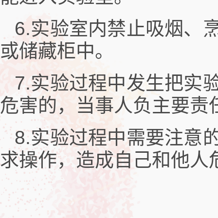
6.实验室内禁止吸烟、
或储藏柜中。
7.实验过程中发生把实
危害的，当事人负主要责
8.实验过程中需要注意
求操作，造成自己和他人