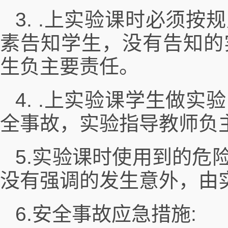
3. .上实验课时必须
素告知学生，没有告知的
生负主要责任。
4. .上实验课学生做
全事故，实验指导教师负
5.实验课时使用到的危
没有强调的发生意外，由
6.安全事故应急措施: