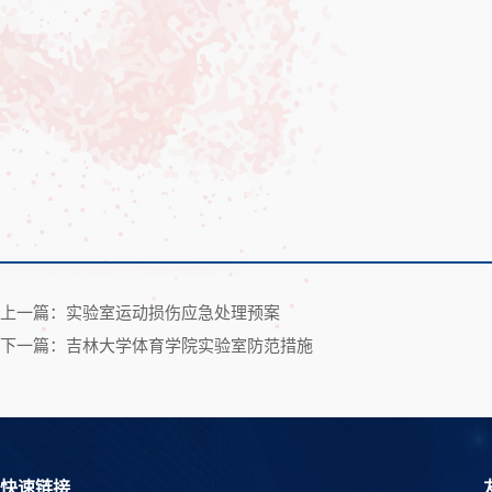
上一篇：实验室运动损伤应急处理预案
下一篇：吉林大学体育学院实验室防范措施
快速链接