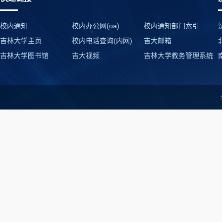
校内通知
校内办公网(oa)
校内通知部门索引
吉林大学主页
校内电话查询(内网)
吉大邮箱
吉林大学图书馆
吉大视频
吉林大学教务管理系统