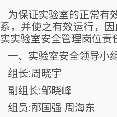
为保证实验室的正常有
系，并使之有效运行，因
实实验室安全管理岗位责
一、实验室安全领导小组
组长:周晓宇
副组长:邹晓峰
组员:邴国强 周海东