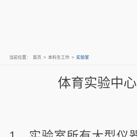
当前位置：
首页
>
本科生工作
>
实验室
体育实验中心
1、实验室所有大型仪