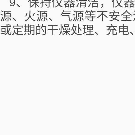
9、保持仪器清洁，仪
源、火源、气源等不安全
或定期的干燥处理、充电