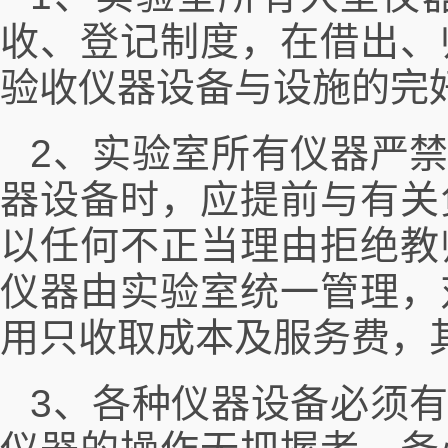
收、登记制度，在借出、
验收仪器设备与设施的完
2、实验室所有仪器严
器设备时，应提前与有关
以任何不正当理由拒绝教
仪器由实验室统一管理，
用只收取成本及服务费，
3、各种仪器设备必须