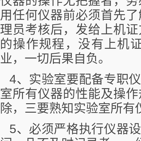
仪器的操作无把握者，务
用任何仪器前必须首先了
理员考核后，发给上机证
的操作规程，没有上机
业，一切后果自负。
4、实验室要配备专职
室所有仪器的性能及操作
除，三要熟知实验室所有
5、必须严格执行仪器