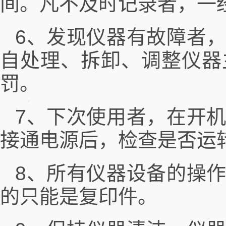
间。凡不及时记录者，一
6、发现仪器有故障者
自处理、拆卸、调整仪器
罚。
7、下次使用者，在开
接通电源后，检查是否运
8、所有仪器设备的操
的只能是复印件。