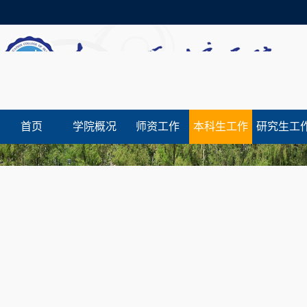
首页
学院概况
师资工作
本科生工作
研究生工