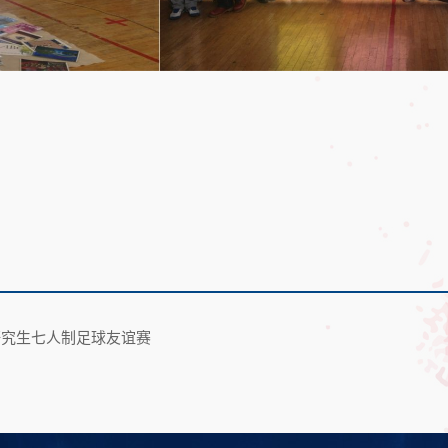
研究生七人制足球友谊赛