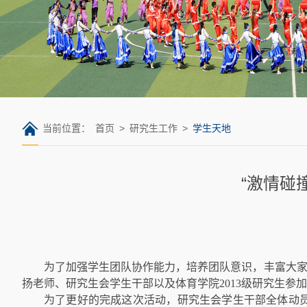
当前位置：
首页
>
研究生工作
>
学生天地
“激情碰
为了加强学生团队协作能力，培养团队意识，丰富大
扬老师、研究生会学生干部以及体育学院
2013
级研究生参加
为了更好的完成这次活动，研究生会学生干部全体动