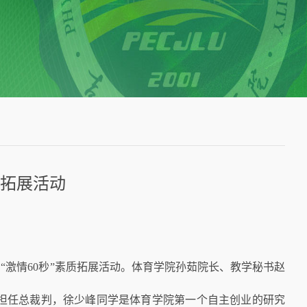
质拓展活动
“激情
60
秒”素质拓展活动。体育学院孙茹院长、教学秘书赵
担任总裁判，徐少峰同学是体育学院第一个自主创业的研究