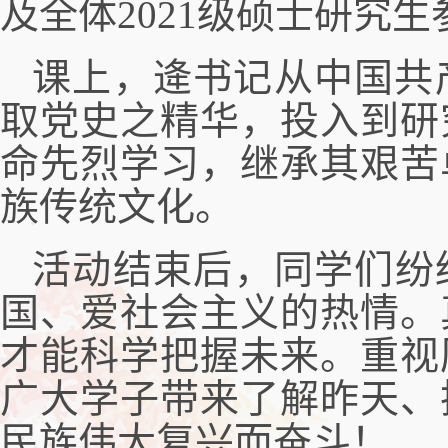
及全体2021级硕士研究
课上，逄书记从中国共
取党史之精华，投入到研
命先烈学习，继承其艰苦
族传统文化。
活动结束后，同学们纷
国、爱社会主义的热情。
才能科学把握未来。重视
广大学子
带来了解昨天、
民族伟大复兴而奋斗！