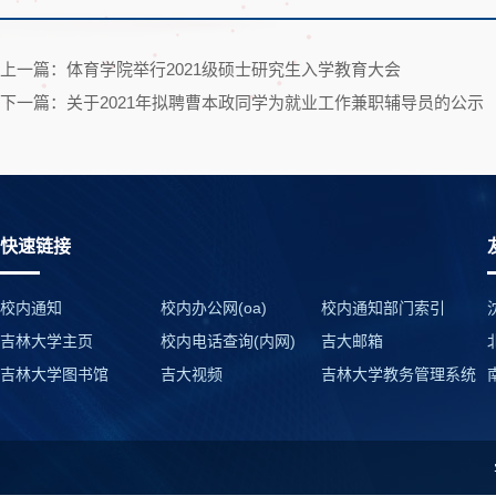
上一篇：体育学院举行2021级硕士研究生入学教育大会
下一篇：关于2021年拟聘曹本政同学为就业工作兼职辅导员的公示
快速链接
校内通知
校内办公网(oa)
校内通知部门索引
吉林大学主页
校内电话查询(内网)
吉大邮箱
吉林大学图书馆
吉大视频
吉林大学教务管理系统