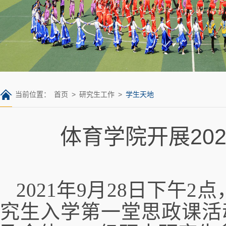
当前位置：
首页
>
研究生工作
>
学生天地
体育学院开展20
2021年9月28日下午2
究生入学第一堂思政课活