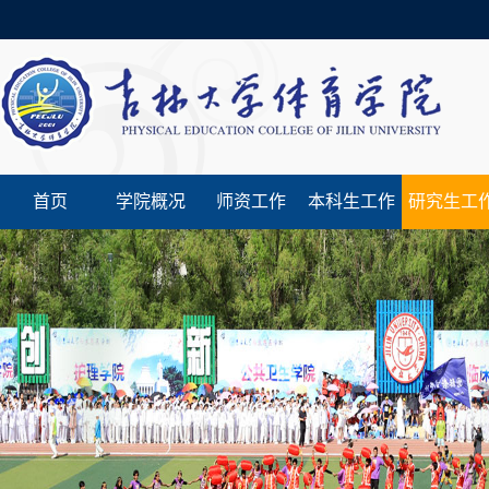
首页
学院概况
师资工作
本科生工作
研究生工