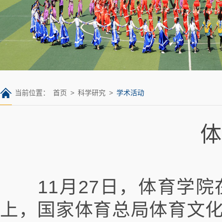
当前位置：
首页
>
科学研究
>
学术活动
体
11月27日，体育学院
上，国家体育总局体育文