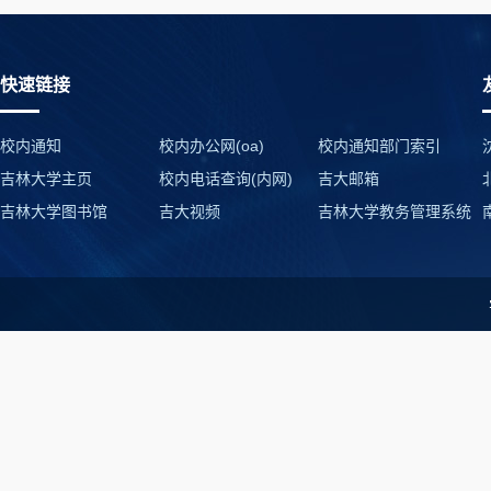
快速链接
校内通知
校内办公网(oa)
校内通知部门索引
吉林大学主页
校内电话查询(内网)
吉大邮箱
吉林大学图书馆
吉大视频
吉林大学教务管理系统