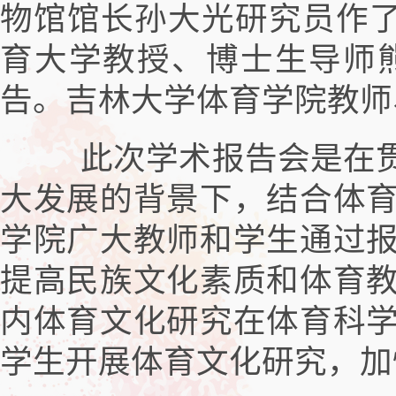
物馆馆长孙大光研究员作了
育大学教授、博士生导师熊
告。吉林大学体育学院教师
此次学术报告会是在贯
大发展的背景下，结合体
学院广大教师和学生通过
提高民族文化素质和体育
内体育文化研究在体育科
学生开展体育文化研究，加