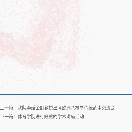
上一篇：我院李廷奎副教授出席欧洲八极拳传统武术交流会
下一篇：体育学院进行隆重的学术讲座活动