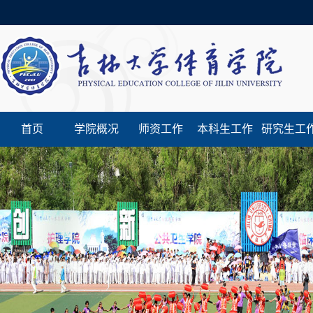
首页
学院概况
师资工作
本科生工作
研究生工