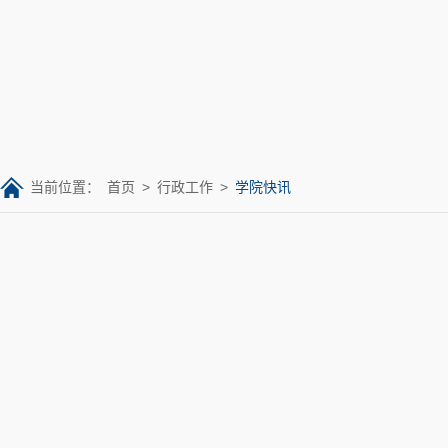
当前位置：
首页
>
行政工作
>
学院快讯