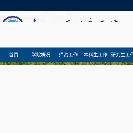
首页
学院概况
师资工作
本科生工作
研究生工