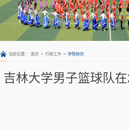
当前位置：
首页
>
行政工作
>
学院快讯
吉林大学男子篮球队在