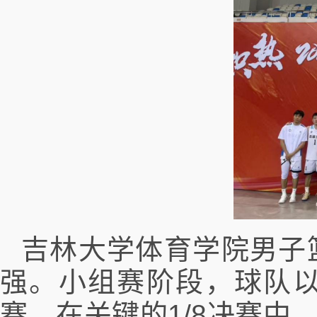
吉林大学体育学院男子
强。小组赛阶段，球队
赛。在关键的1/8决赛