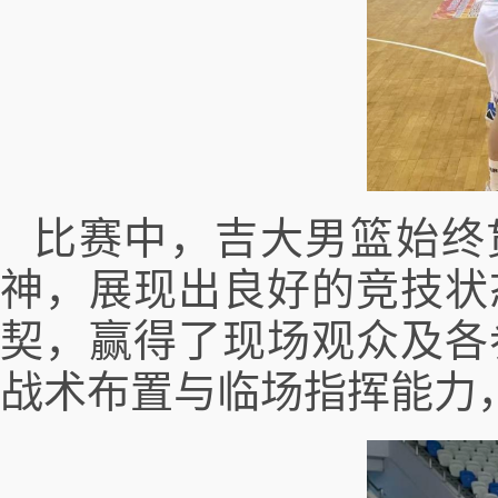
比赛中，吉大男篮始终
神，展现出良好的竞技状
契，赢得了现场观众及各
战术布置与临场指挥能力，