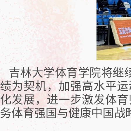
吉林大学体育学院将继续
绩为契机，加强高水平运
化发展，进一步激发体育
务体育强国与健康中国战