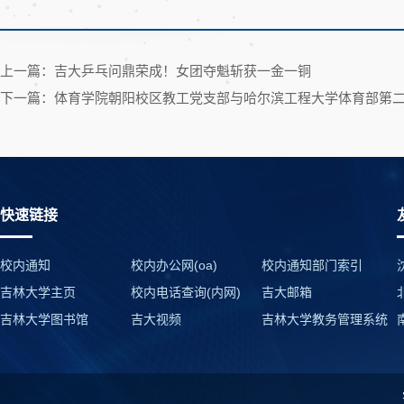
上一篇：吉大乒乓问鼎荣成！女团夺魁斩获一金一铜
下一篇：体育学院朝阳校区教工党支部与哈尔滨工程大学体育部第
快速链接
校内通知
校内办公网(oa)
校内通知部门索引
吉林大学主页
校内电话查询(内网)
吉大邮箱
吉林大学图书馆
吉大视频
吉林大学教务管理系统