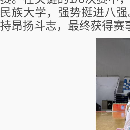
民族大学，强势挺进八强
持昂扬斗志，最终获得赛