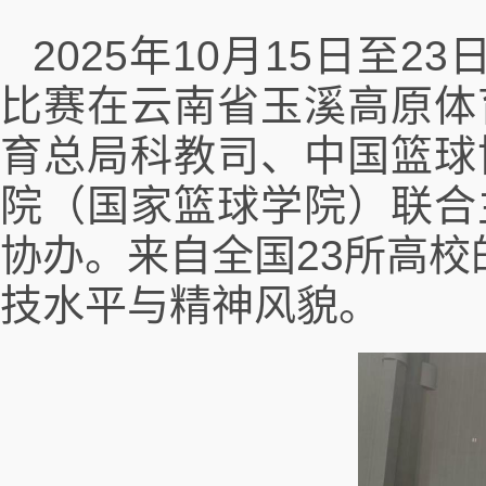
2025年10月15日至
比赛在云南省玉溪高原体
育总局科教司、中国篮球
院（国家篮球学院）联合
协办。来自全国23所高校
技水平与精神风貌。