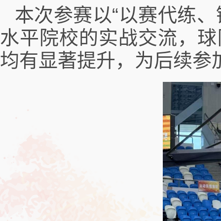
本次参赛以“以赛代练、
水平院校的实战交流，球
均有显著提升，为后续参