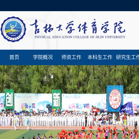
首页
学院概况
师资工作
本科生工作
研究生工