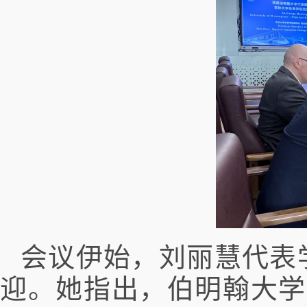
会议伊始，刘丽慧代表
迎。她指出，伯明翰大学