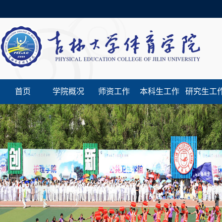
首页
学院概况
师资工作
本科生工作
研究生工