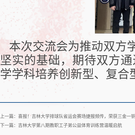
本次交流会为推动双方
坚实的基础，期待双方通
学学科培养创新型、复合
上一篇：喜报！吉林大学排球队省运会赛场捷报频传，荣获三金一
下一篇：吉林大学第八期教职工子弟公益体育训练营温暖启航