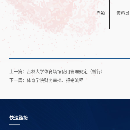
尚颖
资料员
上一篇：吉林大学体育场馆使用管理规定（暂行）
下一篇：体育学院财务审批、报销流程
快速链接