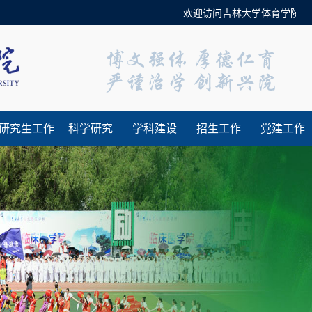
欢迎访问吉林大学体育学院官方网
研究生工作
科学研究
学科建设
招生工作
党建工作