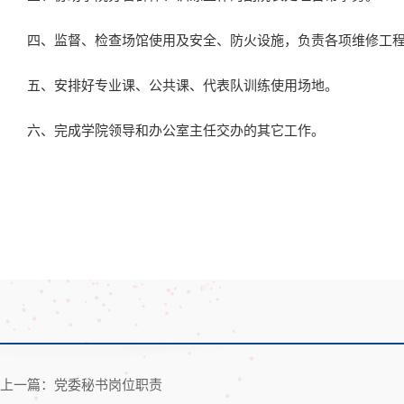
四、监督、检查场馆使用及安全、防火设施，负责各项维修工
五、安排好专业课、公共课、代表队训练使用场地。
六、完成学院领导和办公室主任交办的其它工作。
上一篇：党委秘书岗位职责