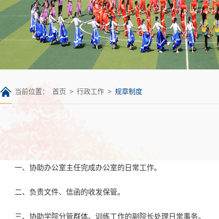
当前位置：
首页
>
行政工作
>
规章制度
一、协助办公室主任完成办公室的日常工作。
二、负责文件、信函的收发保管。
三、协助学院分管群体、训练工作的副院长处理日常事务。