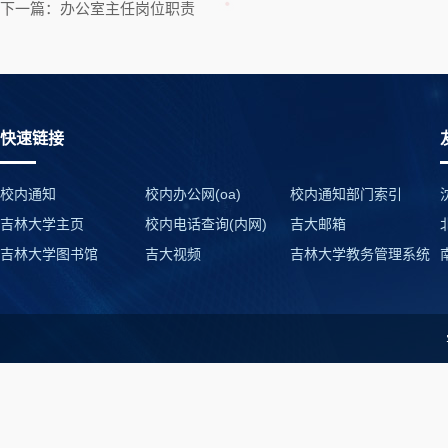
下一篇：办公室主任岗位职责
快速链接
校内通知
校内办公网(oa)
校内通知部门索引
吉林大学主页
校内电话查询(内网)
吉大邮箱
吉林大学图书馆
吉大视频
吉林大学教务管理系统