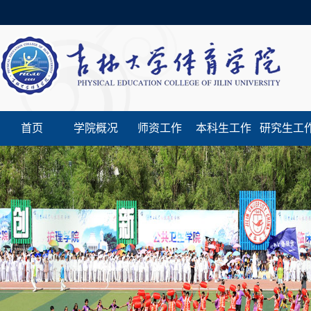
首页
学院概况
师资工作
本科生工作
研究生工