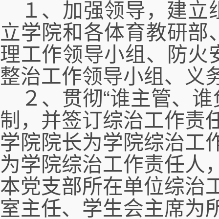
１、加强领导，建立
立学院和各体育教研部
理工作领导小组、防火
整治工作领导小组、义
２、贯彻“谁主管、谁
制，并签订综治工作责
学院院长为学院综治工
为学院综治工作责任人
本党支部所在单位综治
室主任、学生会主席为