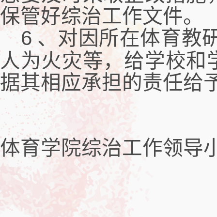
保管好综治工作文件。
6
、对因所在体育教
人为火灾等，给学校和
据其相应承担的责任给
吉
体育学院综治工作领导