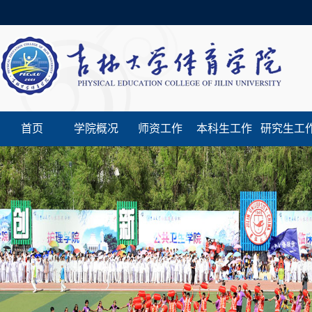
首页
学院概况
师资工作
本科生工作
研究生工