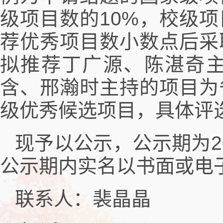
级项目数的10%，校级
荐优秀项目数小数点后采
拟推荐丁广源、陈湛奇
含、邢瀚时主持的项目为
级优秀候选项目，具体评
现予以公示，公示期为20
公示期内实名以书面或电
联系人：裴晶晶