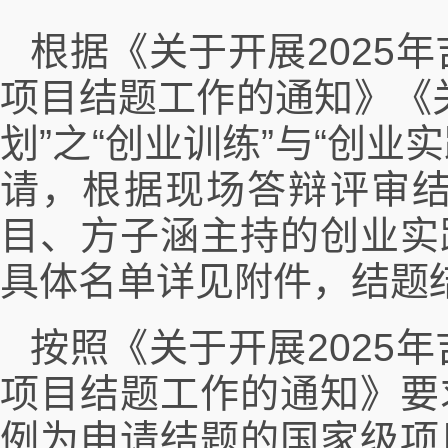
根据《关于开展2025年
项目结题工作的通知》《关
划”之“创业训练”与“创
请，根据现场答辩评审结
目、方子涵主持的创业实
具体名单详见附件，结题
按照《关于开展2025年
项目结题工作的通知》要
例为申请结题的国家级项