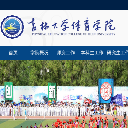
首页
学院概况
师资工作
本科生工作
研究生工