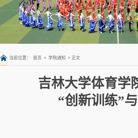
当前位置：
首页
>
学院通知
> 正文
吉林大学体育学院
“创新训练”