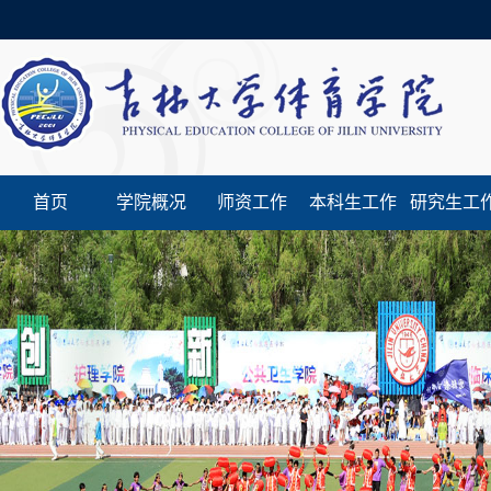
首页
学院概况
师资工作
本科生工作
研究生工