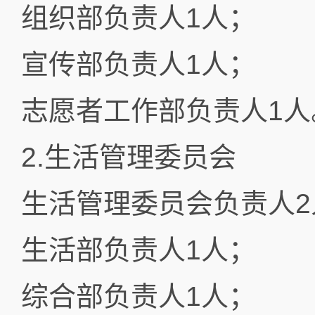
组织部负责人1人；
宣传部负责人1人；
志愿者工作部负责人1人
2.生活管理委员会
生活管理委员会负责人2
生活部负责人1人；
综合部负责人1人；