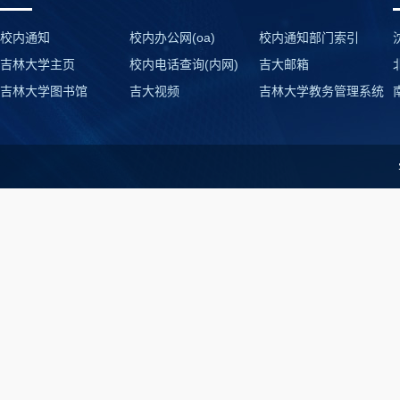
校内通知
校内办公网(oa)
校内通知部门索引
吉林大学主页
校内电话查询(内网)
吉大邮箱
吉林大学图书馆
吉大视频
吉林大学教务管理系统