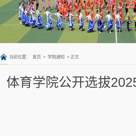
当前位置：
首页
>
学院通知
> 正文
体育学院公开选拔202