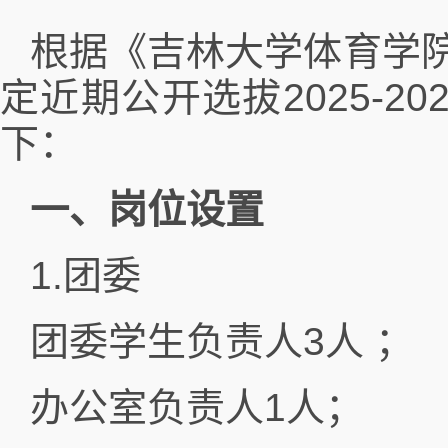
根据《吉林大学体育学
定近期公开选拔2025-
下：
一、岗位设置
1.团委
团委学生负责人3人 ；
办公室负责人1人；