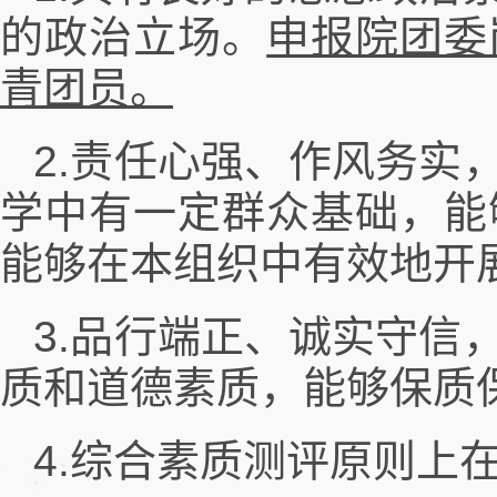
的政治立场。
申报院团委
青团员。
2.责任心强、作风务实
学中有一定群众基础，能
能够在本组织中有效地开
3.品行端正、诚实守信
质和道德素质，能够保质
4.综合素质测评原则上