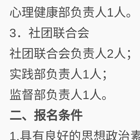
心理健康部负责人1人。
3．社团联合会
社团联合会负责人2人；
实践部负责人1人；
监督部负责人1人。
二、报名条件
1.具有良好的思想政治