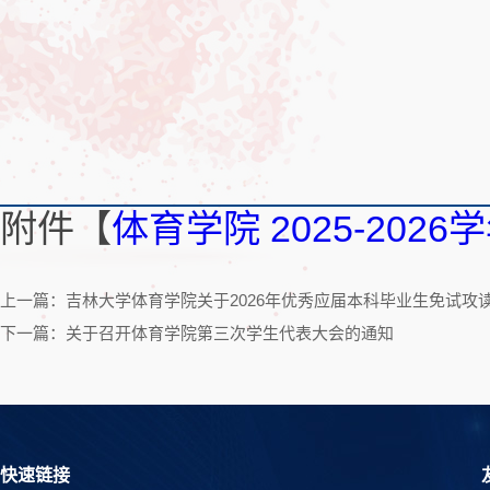
附件【
体育学院 2025-20
上一篇：吉林大学体育学院关于2026年优秀应届本科毕业生免试攻
下一篇：关于召开体育学院第三次学生代表大会的通知
快速链接