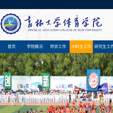
首页
学院概况
师资工作
本科生工作
研究生工