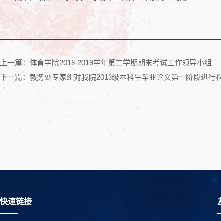
上一篇：体育学院2018-2019学年第二学期期末考试工作领导小组
下一篇：教务处专家组对我院2013级本科生毕业论文第一阶段进行
快速链接