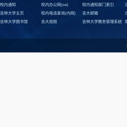
校内通知
校内办公网(oa)
校内通知部门索引
吉林大学主页
校内电话查询(内网)
吉大邮箱
吉林大学图书馆
吉大视频
吉林大学教务管理系统