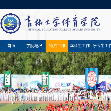
首页
学院概况
师资工作
本科生工作
研究生工