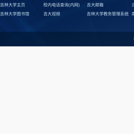
吉林大学主页
校内电话查询(内网)
吉大邮箱
吉林大学图书馆
吉大视频
吉林大学教务管理系统