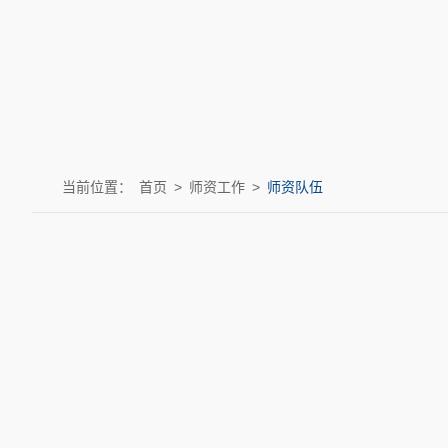
当前位置：
首页
>
师资工作
>
师资队伍