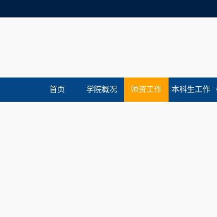
首页
学院概况
师资工作
本科生工作