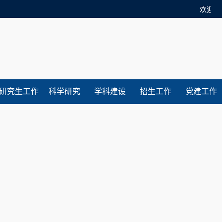
欢迎访
研究生工作
科学研究
学科建设
招生工作
党建工作