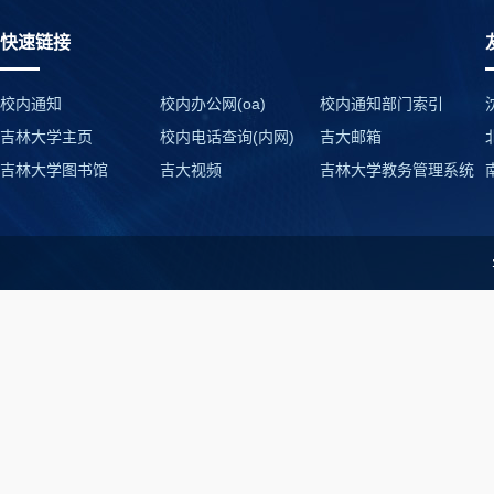
快速链接
校内通知
校内办公网(oa)
校内通知部门索引
吉林大学主页
校内电话查询(内网)
吉大邮箱
吉林大学图书馆
吉大视频
吉林大学教务管理系统