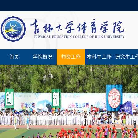
首页
学院概况
师资工作
本科生工作
研究生工