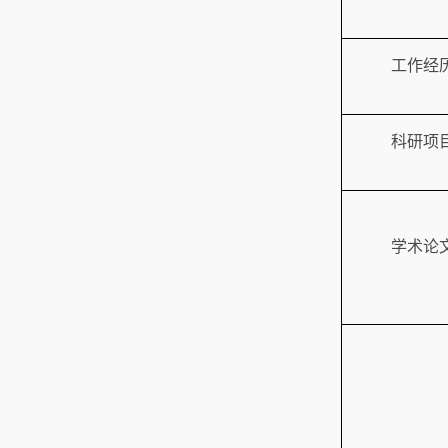
工作经
科研项
学术论