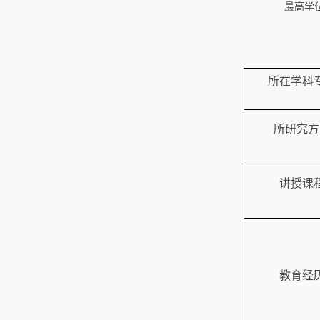
最高学
所在学科
所研究方
讲授课
教育经