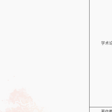
学术
著作