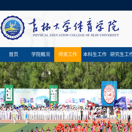
首页
学院概况
师资工作
本科生工作
研究生工