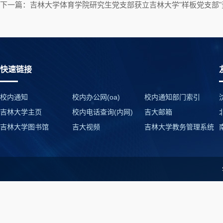
下一篇：吉林大学体育学院研究生党支部获立吉林大学"样板党支部"
快速链接
校内通知
校内办公网(oa)
校内通知部门索引
吉林大学主页
校内电话查询(内网)
吉大邮箱
吉林大学图书馆
吉大视频
吉林大学教务管理系统