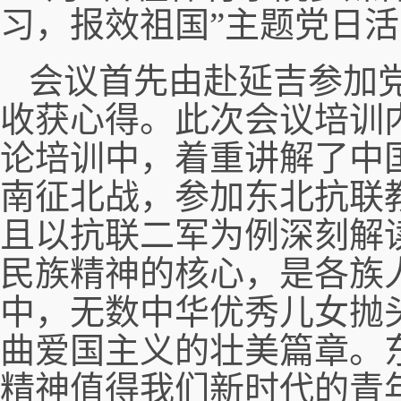
习，报效祖国”主题党日
会议首先由赴延吉参加
收获心得。此次会议培训
论培训中，着重讲解了中
南征北战，参加东北抗联
且以抗联二军为例深刻解
民族精神的核心，是各族
中，无数中华优秀儿女抛
曲爱国主义的壮美篇章。
精神值得我们新时代的青