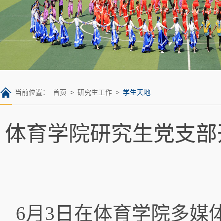
当前位置：
首页
>
研究生工作
>
学生天地
体育学院研究生党支部
6月3日在体育学院多媒