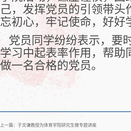
己，发挥党员的引领带头
忘初心，牢记使命，好好
党员同学纷纷表示，要
学习中起表率作用，帮助
做一名合格的党员。
上一篇：于文谦教授为体育学院研究生做专题讲座