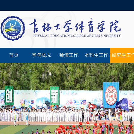
首页
学院概况
师资工作
本科生工作
研究生工