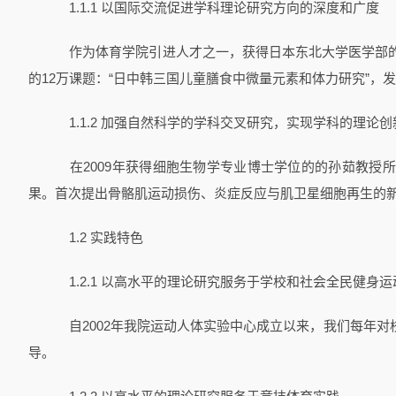
1.1.1 以国际交流促进学科理论研究方向的深度和广度
作为体育学院引进人才之一，获得日本东北大学医学部的
的12万课题：“日中韩三国儿童膳食中微量元素和体力研究”，
1.1.2 加强自然科学的学科交叉研究，实现学科的理论
在2009年获得细胞生物学专业博士学位的的孙茹教授
果。首次提出骨骼肌运动损伤、炎症反应与肌卫星细胞再生的新
1.2 实践特色
1.2.1 以高水平的理论研究服务于学校和社会全民健身
自2002年我院运动人体实验中心成立以来，我们每年
导。