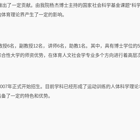
做出了一定贡献。由我院杨杰博士主持的国家社会科学基金课题“科学
内体育理论界产生了一定的影响。
6名，副教授12名，讲师6名，助教1名。其中，具有博士学位的
综合性大学的师资优势，在体育人文社会学专业多个方向进行着高
2007年正式开始招生。目前学科已经形成了运动训练的人体科学理
具备了一定的特色和优势。