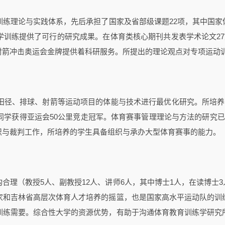
练理论与实践体系，先后承担了国家及省部级课题22项，其中国家
学训练提供了可行的研究成果。在体育类核心期刊共发表学术论文27
射箭冲击奥运会金牌提供着科研服务。所提出的理论观点对专项运
径、排球、射箭等运动项目的体能与技术进行最优化研究。所培养
同学获得亚运会50公里竞走冠军。体育赛事管理理论与方法的研究
织与裁判工作，所培养的学生具备组织与承办大型体育赛事的能力。
理（教授5人、副教授12人、讲师6人，其中博士1人，在读博士
家和吉林省高层次体育人才培养的摇篮，也是国家高水平运动队的训
训练需要。综合性大学的资源优势，有助于沟通体育教育训练学研究