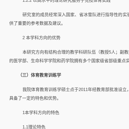
1.2.2 以高水平的理论研究服务于竞技体育实践
研究室的成员经常深入国家、省冰雪队进行指导性的实验
供了重要的参考数据及建议。
2 本学科方向的优势
本研究方向有结构合理的教学科研队伍（教授5人；副教授
的医学部、生命科学学院和药学院拥有多个国家级省部级重点
（三）体育教育训练学
我院体育教育训练学硕士点于2011年经教育部批准设立
具备了一定的特色和优势。
1本学科方向的特色
1.1理论特色