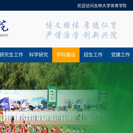
欢迎访问吉林大学体育学院官方网
研究生工作
科学研究
学科建设
招生工作
党建工作