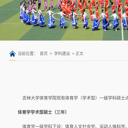
当前位置：
首页
>
学科建设
> 正文
吉林大学体育学院现有体育学（学术型）一级学科硕士点
体育学学术型硕士（三年）
体育学一级学科下设：体育人文社会学、运动人体科学、