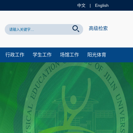
中文
|
English
站！
高级检索
行政工作
学生工作
场馆工作
阳光体育