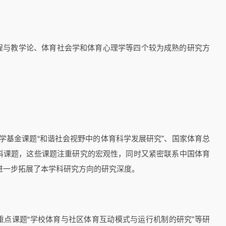
课程与教学论、体育社会学和体育心理学等四个较为成熟的研究方
基金课题“和谐社会视野中的体育科学发展研究”、国家体育总
社科课题，这些课题注重研究的宏观性，同时又紧密联系中国体育
进一步拓展了本学科研究方向的研究深度。
点课题“学校体育与社区体育互动模式与运行机制的研究”等研