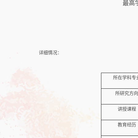
最高
详细情况：
所在学科专
所研究方
讲授课程
教育经历