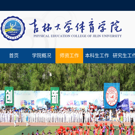
首页
学院概况
师资工作
本科生工作
研究生工