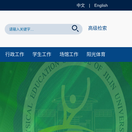
中文
|
English
网站！
高级检索
行政工作
学生工作
场馆工作
阳光体育