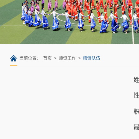
当前位置：
首页
>
师资工作
>
师资队伍