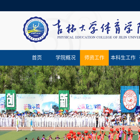
首页
学院概况
师资工作
本科生工作