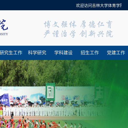
欢迎访问吉林大学体育学院官方
研究生工作
科学研究
学科建设
招生工作
党建工作