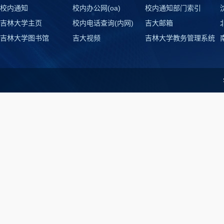
校内通知
校内办公网(oa)
校内通知部门索引
吉林大学主页
校内电话查询(内网)
吉大邮箱
吉林大学图书馆
吉大视频
吉林大学教务管理系统