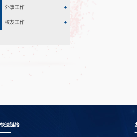
外事工作
校友工作
快速链接