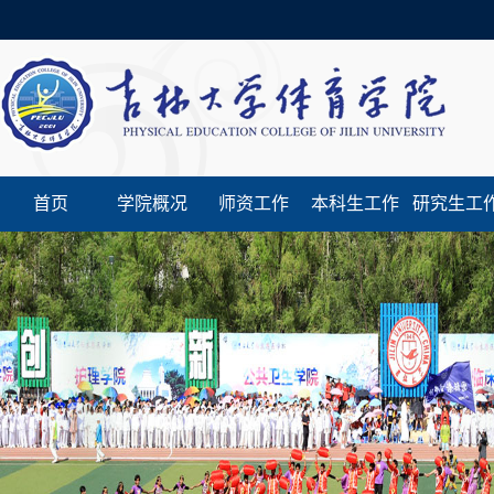
首页
学院概况
师资工作
本科生工作
研究生工