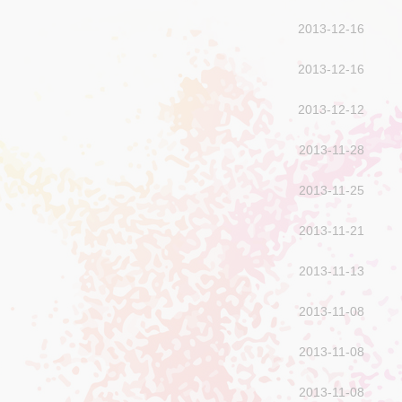
2013-12-16
2013-12-16
2013-12-12
2013-11-28
2013-11-25
2013-11-21
2013-11-13
2013-11-08
2013-11-08
2013-11-08