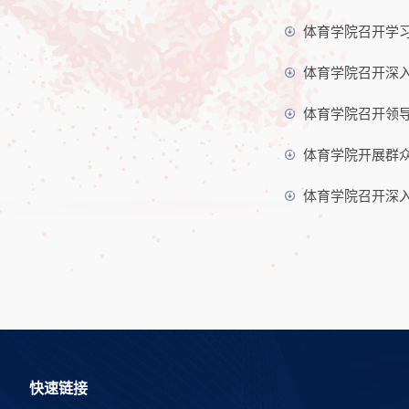
体育学院召开学
体育学院召开深
体育学院召开领
体育学院开展群
体育学院召开深
快速链接