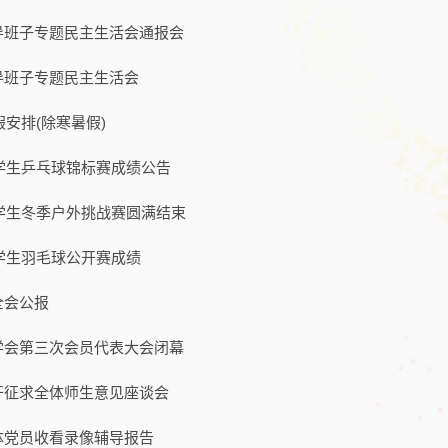
导班子专题民主生活会通报会
导班子专题民主生活会
假安排(除寒暑假)
年学生乒乓球锦标赛成绩公告
学学生冬季户外挑战赛圆满结束
学学生羽毛球公开赛成绩
全会公报
学会第三次会员代表大会闭幕
开征求全体师生意见座谈会
体党员收看录像辅导报告