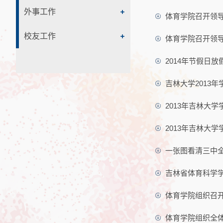
外事工作
体育学院召开领
校友工作
体育学院召开领
2014年节假日放
吉林大学2013
2013年吉林大
2013年吉林大
一张图看清三中
吉林省体育科学
体育学院组织召
体育学院组织全