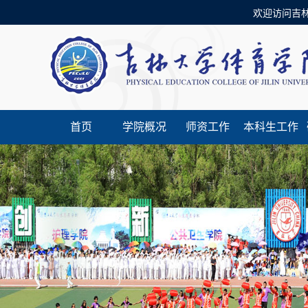
欢迎访问吉林大
首页
学院概况
师资工作
本科生工作