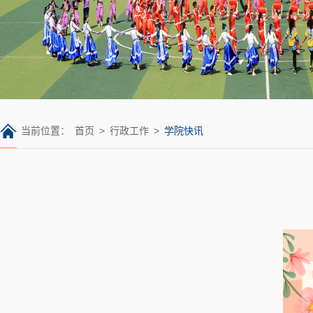
当前位置：
首页
>
行政工作
>
学院快讯