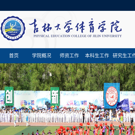
首页
学院概况
师资工作
本科生工作
研究生工