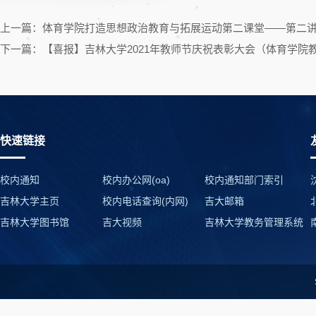
上一篇：体育学院打造思想政治教育与拓展运动第二课堂——第二
下一篇：【喜报】吉林大学2021年教师节庆祝表彰大会（体育学院
快速链接
校内通知
校内办公网(oa)
校内通知部门索引
吉林大学主页
校内电话查询(内网)
吉大邮箱
吉林大学图书馆
吉大视频
吉林大学教务管理系统