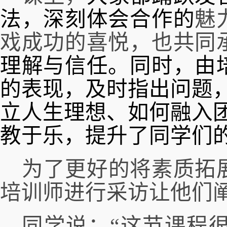
法，深刻体会合作的
魅
戏成功的喜悦，也共同
理解与信任。
同时
，由
的表现，及时指出问题
立人生理想、如何融入
教于乐，提升了同学们
为了更好的将素质拓
培训师进行
采访
让他们
同学说：
“这节课程