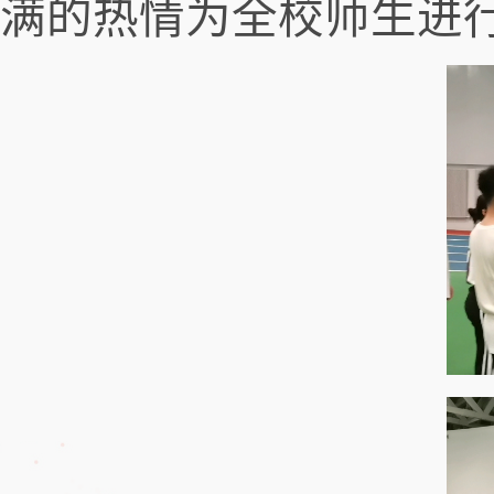
满的热情为全校师生进