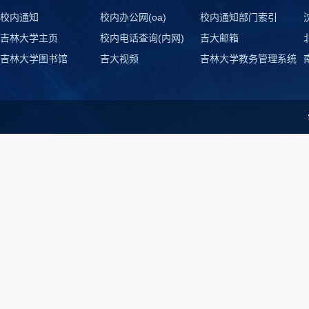
校内通知
校内办公网(oa)
校内通知部门索引
吉林大学主页
校内电话查询(内网)
吉大邮箱
吉林大学图书馆
吉大视频
吉林大学教务管理系统