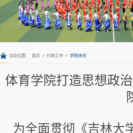
当前位置：
首页
>
行政工作
>
学院快讯
体育学院打造思想政治
为全面贯彻《吉林大