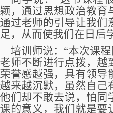
颖，通过思想政治教育
通过老师的引导让我们
足，从而使我们在日后
培训师说：
“本次课
老师不断进行点拨，越
荣誉感越强，具有领导
越来越沉默，虽然自己
他们却不敢去说，怕同
课的意义，我们就是要