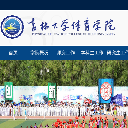
首页
学院概况
师资工作
本科生工作
研究生工