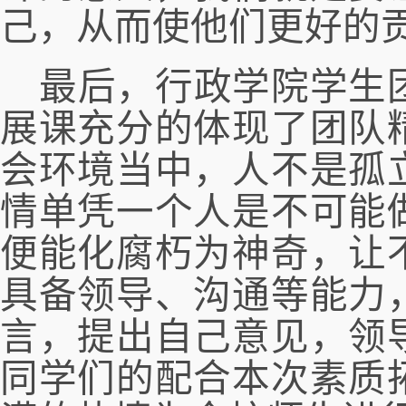
己，从而使他们更好的
最后
，行政
学院学生
展课
充分的体现了团队
会环境当中，人不是孤
情单凭一个人是不可能
便能化腐朽为神奇，让
具备领导、沟通等能力
言，提出自己意见，领
同学们的配合本次素质