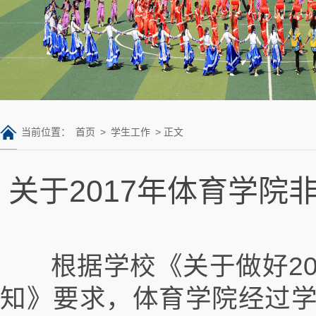
当前位置：
首页
>
学生工作
> 正文
关于2017年体育学
根据学校《关于做好20
知》要求，体育学院经过学