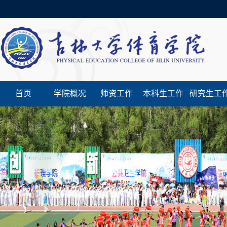
首页
学院概况
师资工作
本科生工作
研究生工