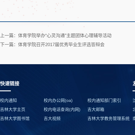
上一篇：体育学院举办“心灵沟通”主题团体心理辅导活动
下一篇：体育学院召开2017届优秀毕业生评选答辩会
快速链接
校内通知
校内办公网(oa)
校内通知部门索引
吉林大学主页
校内电话查询(内网)
吉大邮箱
吉林大学图书馆
吉大视频
吉林大学教务管理系统