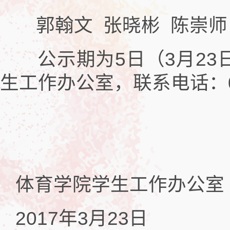
郭翰文 张晓彬 陈崇师
公示期为5日（3月23
生工作办公室，联系电话：043
体育学院学生工作办公室
2017年3月23日