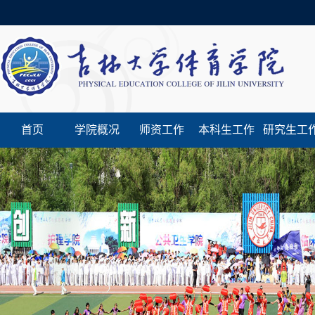
首页
学院概况
师资工作
本科生工作
研究生工