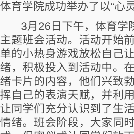
体育学院成功举办了以“心
3月26日下午，体育学院
主题班会活动。活动开始
单的小热身游戏放松自己
绪，积极投入到活动中。
绪卡片的内容，他们兴致
挥自己的表演天赋，并利
让同学们充分认识到了生
情绪。班会阶段，大家同