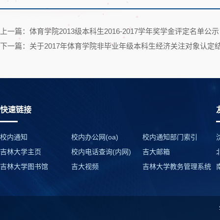
上一篇：体育学院2013级本科生2016-2017学年奖学金评定名单公示
下一篇：关于2017年体育学院非毕业年级本科生经济关注对象认定
快速链接
校内通知
校内办公网(oa)
校内通知部门索引
吉林大学主页
校内电话查询(内网)
吉大邮箱
吉林大学图书馆
吉大视频
吉林大学教务管理系统