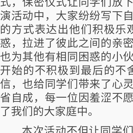
式，保密仪式让同学们放
演活动中，大家纷纷写下
的方式表达出他们积极乐
惑，拉进了彼此之间的亲
也为其他有相同困惑的小
开始的不积极到最后的不
信，也给同学们带来了心
省自成，每一位因羞涩不
了我们的大家庭中。
本次活动不但让同学们