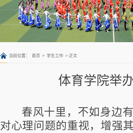
当前位置：
首页
>
学生工作
> 正文
体育学院举办
春风十里，不如身边有
对心理问题的重视，增强