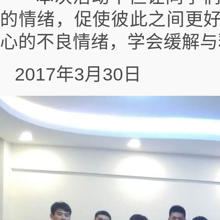
的情绪，促使彼此之间更
心的不良情绪，学会缓解与
2017年3月30日