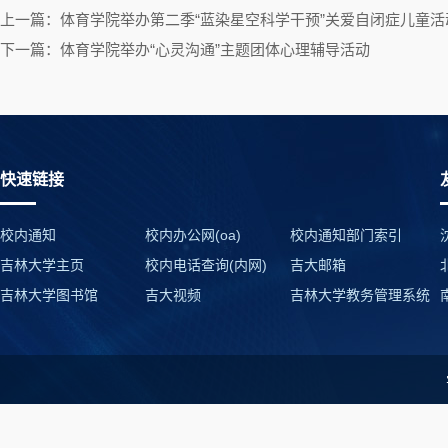
上一篇：体育学院举办第二季“蓝染星空科学干预”关爱自闭症儿童活
下一篇：体育学院举办“心灵沟通”主题团体心理辅导活动
快速链接
校内通知
校内办公网(oa)
校内通知部门索引
吉林大学主页
校内电话查询(内网)
吉大邮箱
吉林大学图书馆
吉大视频
吉林大学教务管理系统