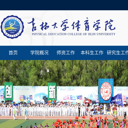
首页
学院概况
师资工作
本科生工作
研究生工