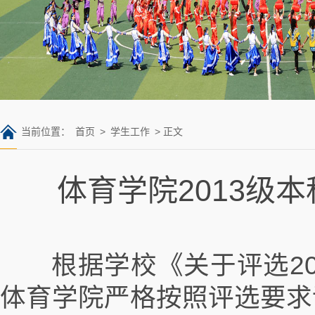
当前位置：
首页
>
学生工作
> 正文
体育学院2013级本
根据学校《关于评选201
体育学院严格按照评选要求