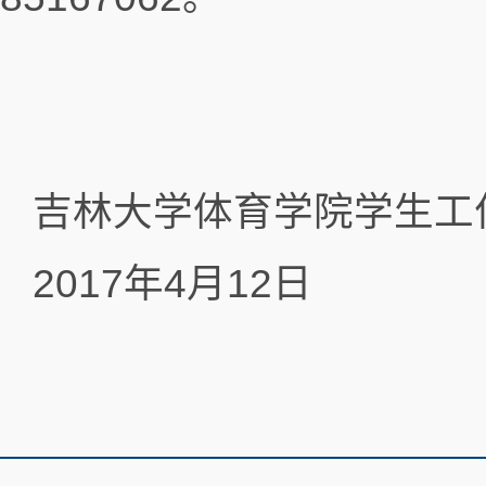
吉林大学体育学院学生工
2017年4月12日