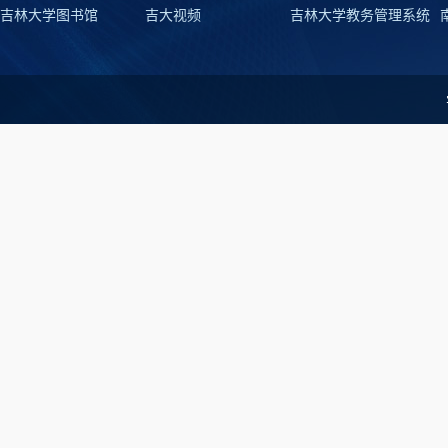
吉林大学图书馆
吉大视频
吉林大学教务管理系统
吉林大学男子足球队（专业组）…
吉林大学
逐风赴鲁，勇战全国｜吉大田径…
吉大阳光