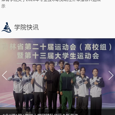
示
学院快讯