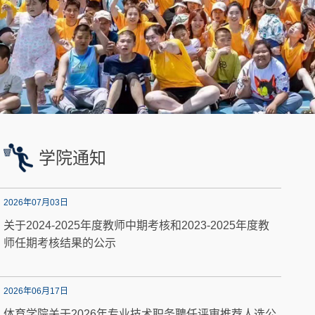
学院通知
2026年07月03日
关于2024-2025年度教师中期考核和2023-2025年度教
师任期考核结果的公示
2026年06月17日
体育学院关于2026年专业技术职务聘任评审推荐人选公