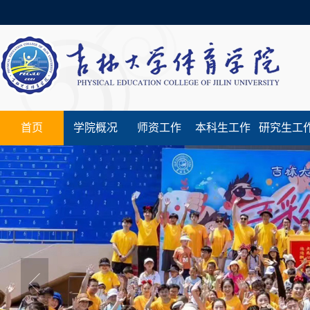
首页
学院概况
师资工作
本科生工作
研究生工