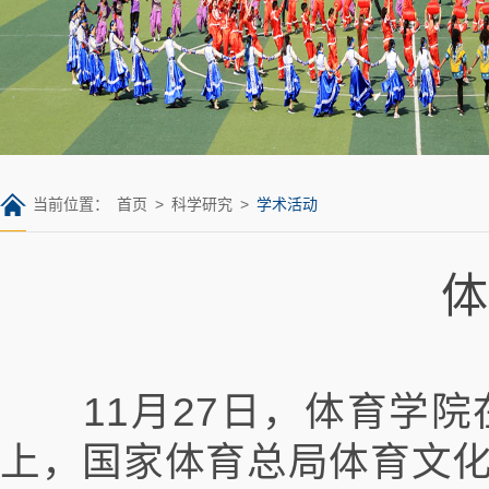
当前位置：
首页
>
科学研究
>
学术活动
体
11月27日，体育学院
上，国家体育总局体育文