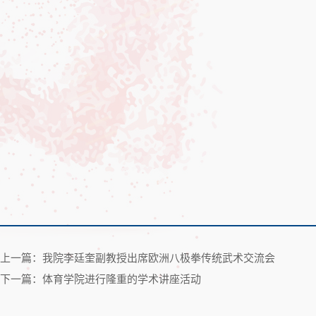
上一篇：我院李廷奎副教授出席欧洲八极拳传统武术交流会
下一篇：体育学院进行隆重的学术讲座活动