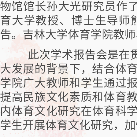
物馆馆长孙大光研究员作了
育大学教授、博士生导师熊
告。吉林大学体育学院教师
此次学术报告会是在贯
大发展的背景下，结合体
学院广大教师和学生通过
提高民族文化素质和体育
内体育文化研究在体育科
学生开展体育文化研究，加