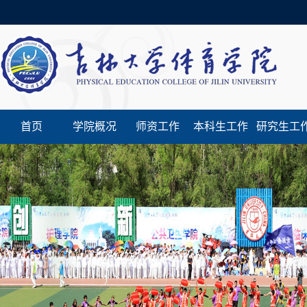
首页
学院概况
师资工作
本科生工作
研究生工