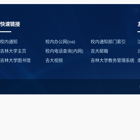
快速链接
校内通知
校内办公网(oa)
校内通知部门索引
吉林大学主页
校内电话查询(内网)
吉大邮箱
吉林大学图书馆
吉大视频
吉林大学教务管理系统