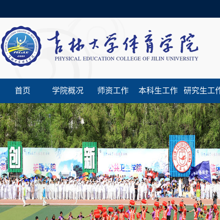
首页
学院概况
师资工作
本科生工作
研究生工