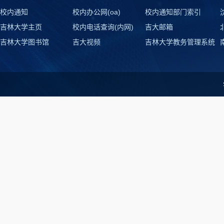
校内通知
校内办公网(oa)
校内通知部门索引
吉林大学主页
校内电话查询(内网)
吉大邮箱
吉林大学图书馆
吉大视频
吉林大学教务管理系统