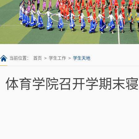
当前位置：
首页
>
学生工作
>
学生天地
体育学院召开学期末寝