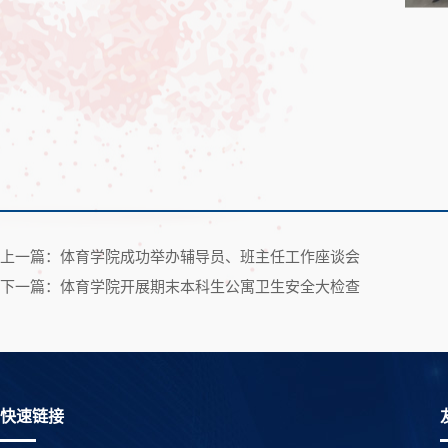
上一篇：体育学院成功举办辅导员、班主任工作座谈会
下一篇：体育学院开展期末本科生公寓卫生安全大检查
快速链接