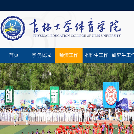
首页
学院概况
师资工作
本科生工作
研究生工