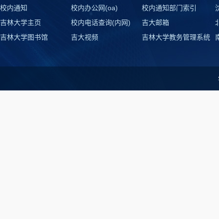
校内通知
校内办公网(oa)
校内通知部门索引
吉林大学主页
校内电话查询(内网)
吉大邮箱
吉林大学图书馆
吉大视频
吉林大学教务管理系统