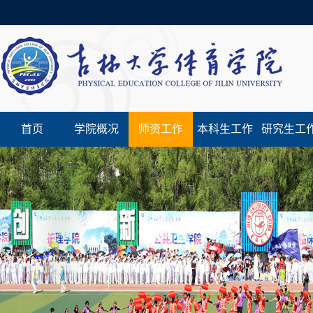
首页
学院概况
师资工作
本科生工作
研究生工