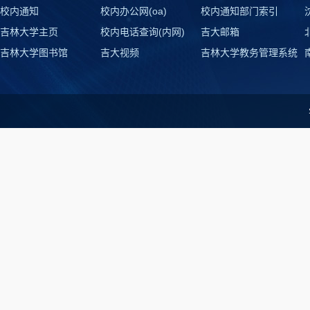
校内通知
校内办公网(oa)
校内通知部门索引
吉林大学主页
校内电话查询(内网)
吉大邮箱
吉林大学图书馆
吉大视频
吉林大学教务管理系统