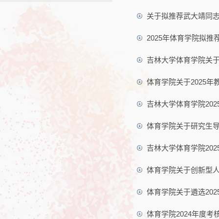
关于拟推荐武大靖同
2025年体育学院拟
吉林大学体育学院关于
体育学院关于2025
吉林大学体育学院20
体育学院关于研究生
吉林大学体育学院202
体育学院关于创新型
体育学院关于遴选20
体育学院2024年度考