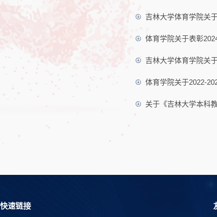
吉林大学体育学院关于
体育学院关于表彰20
吉林大学体育学院关于
体育学院关于2022-
关于《吉林大学本科
快速链接