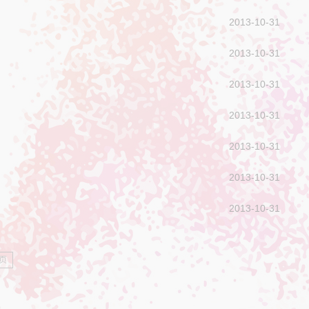
2013-10-31
2013-10-31
2013-10-31
2013-10-31
2013-10-31
2013-10-31
2013-10-31
页