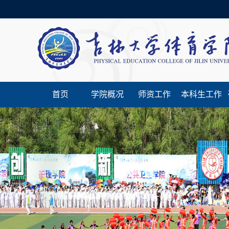
首页
学院概况
师资工作
本科生工作