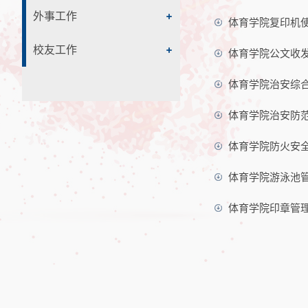
外事工作
体育学院复印机
校友工作
体育学院公文收
体育学院治安综
体育学院治安防
体育学院防火安
体育学院游泳池
体育学院印章管