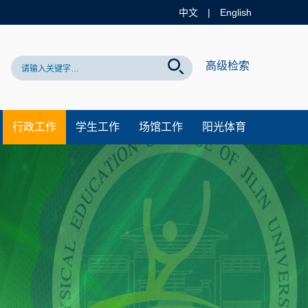
中文
|
English
网站！
高级检索
行政工作
学生工作
场馆工作
阳光体育