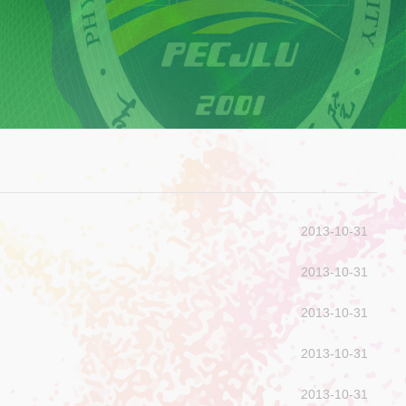
2013-10-31
2013-10-31
2013-10-31
2013-10-31
2013-10-31