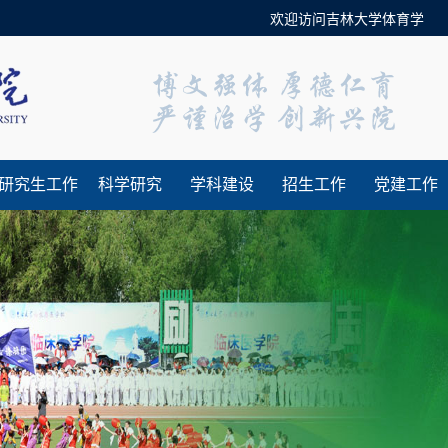
欢迎访问吉林大学体育学院官方
研究生工作
科学研究
学科建设
招生工作
党建工作