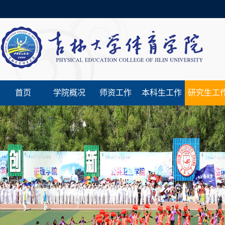
首页
学院概况
师资工作
本科生工作
研究生工