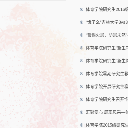
体育学院研究生201
“饿了么”吉林大学3v
“警惕火患，防患未然
体育学院研究生“新生
体育学院研究生“新生
体育学院暑期研究生
体育学院开展研究生
体育学院研究生召开“
汇聚爱心 展现风采—
体育学院2015级研